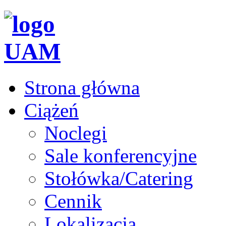
Strona główna
Ciążeń
Noclegi
Sale konferencyjne
Stołówka/Catering
Cennik
Lokalizacja