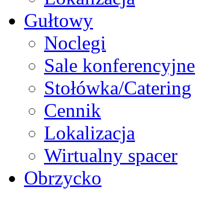
Gułtowy
Noclegi
Sale konferencyjne
Stołówka/Catering
Cennik
Lokalizacja
Wirtualny spacer
Obrzycko