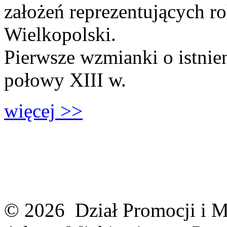
założeń reprezentujących ro
Wielkopolski.
Pierwsze wzmianki o istnie
połowy XIII w.
więcej >>
© 2026 Dział Promocji i M