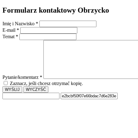
Formularz kontaktowy Obrzycko
Imię i Nazwisko
*
E-mail
*
Temat
*
Pytanie/komentarz
*
Zaznacz, jeśli chcesz otrzymać kopię.
WYŚLIJ
WYCZYŚĆ